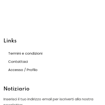
Links
Termini e condizioni
Contattaci
Accesso / Profilo
Notiziario
Inserisci il tuo indirizzo email per iscriverti alla nostra
newsletter