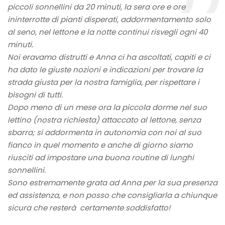
piccoli sonnellini da 20 minuti, la sera ore e ore
ininterrotte di pianti disperati, addormentamento solo
al seno, nel lettone e la notte continui risvegli ogni 40
minuti.
Noi eravamo distrutti e Anna ci ha ascoltati, capiti e ci
ha dato le giuste nozioni e indicazioni per trovare la
strada giusta per la nostra famiglia, per rispettare i
bisogni di tutti.
Dopo meno di un mese ora la piccola dorme nel suo
lettino (nostra richiesta) attaccato al lettone, senza
sbarra; si addormenta in autonomia con noi al suo
fianco in quel momento e anche di giorno siamo
riusciti ad impostare una buona routine di lunghi
sonnellini.
Sono estremamente grata ad Anna per la sua presenza
ed assistenza, e non posso che consigliarla a chiunque
sicura che resterà certamente soddisfatto!