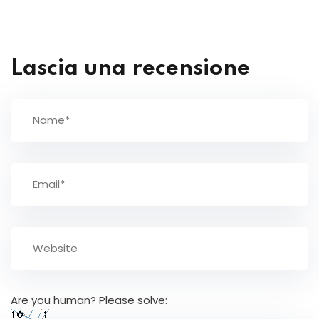
Lascia una recensione
Are you human? Please solve: