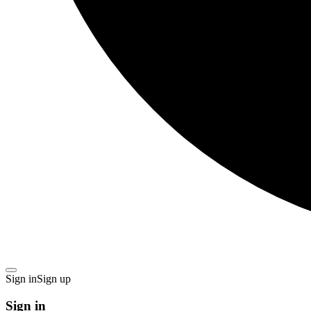
Sign in
Sign up
Sign in