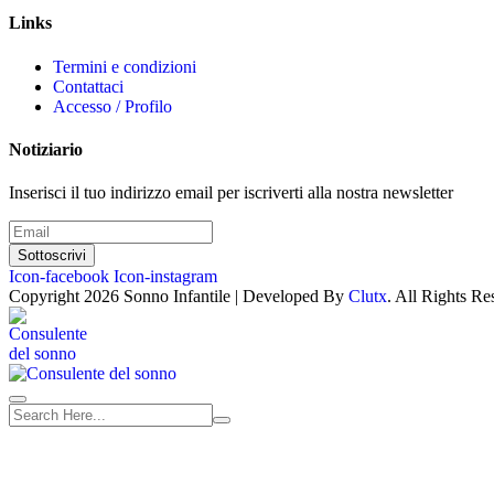
Links
Termini e condizioni
Contattaci
Accesso / Profilo
Notiziario
Inserisci il tuo indirizzo email per iscriverti alla nostra newsletter
Sottoscrivi
Icon-facebook
Icon-instagram
Copyright 2026 Sonno Infantile | Developed By
Clutx
. All Rights Re