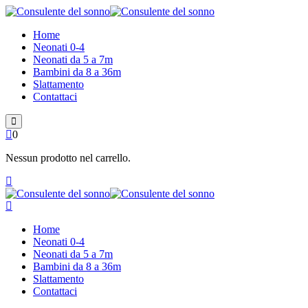
Skip
to
Home
content
Neonati 0-4
Neonati da 5 a 7m
Bambini da 8 a 36m
Slattamento
Contattaci
0
Nessun prodotto nel carrello.
Home
Neonati 0-4
Neonati da 5 a 7m
Bambini da 8 a 36m
Slattamento
Contattaci