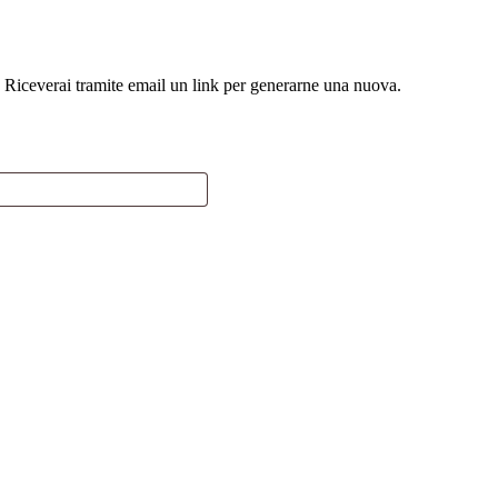
l. Riceverai tramite email un link per generarne una nuova.