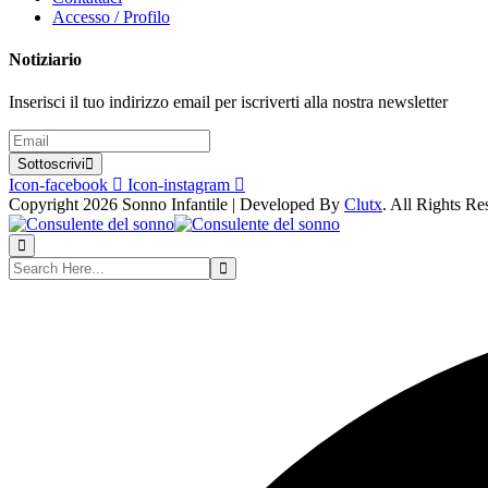
Accesso / Profilo
Notiziario
Inserisci il tuo indirizzo email per iscriverti alla nostra newsletter
Sottoscrivi
Icon-facebook
Icon-instagram
Copyright 2026 Sonno Infantile | Developed By
Clutx
. All Rights Re