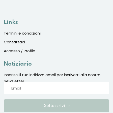
Links
Termini e condizioni
Contattaci
Accesso / Profilo
Notiziario
Inserisci il tuo indirizzo email per iscriverti alla nostra
newsletter
Sottoscrivi