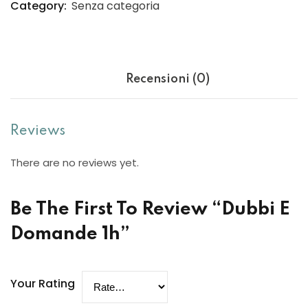
Category:
Senza categoria
Recensioni (0)
Reviews
There are no reviews yet.
Be The First To Review “Dubbi E
Domande 1h”
Your Rating