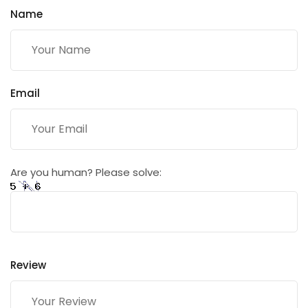
Name
Email
Are you human? Please solve:
Review