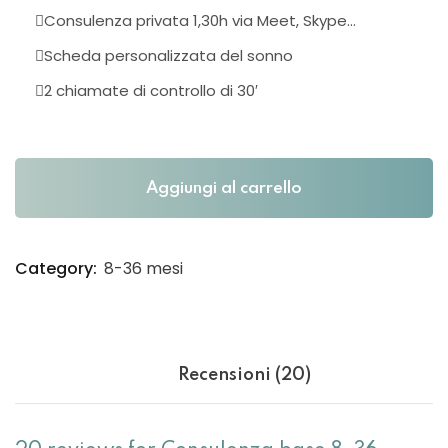
Consulenza privata 1,30h via Meet, Skype…
Scheda personalizzata del sonno
2 chiamate di controllo di 30′
Aggiungi al carrello
Category:
8-36 mesi
Recensioni (20)