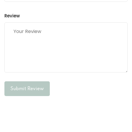
Review
Submit Review