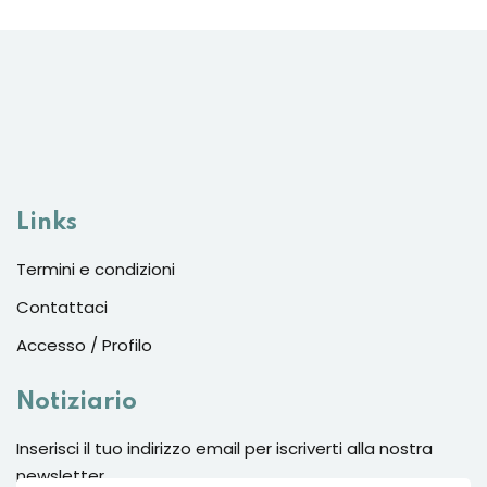
Links
Termini e condizioni
Contattaci
Accesso / Profilo
Notiziario
Inserisci il tuo indirizzo email per iscriverti alla nostra
newsletter