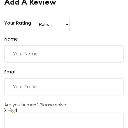
Add A Review
Your Rating
Name
Email
Are you human? Please solve: