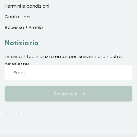
Termini e condizioni
Contattaci
Accesso / Profilo
Notiziario
Inserisci il tuo indirizzo email per iscriverti alla nostra
newsletter
Sottoscrivi