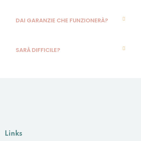
DAI GARANZIE CHE FUNZIONERÀ?
SARÀ DIFFICILE?
Links