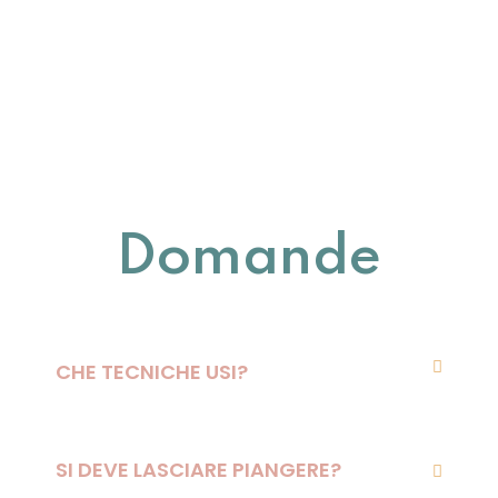
Domande
CHE TECNICHE USI?
SI DEVE LASCIARE PIANGERE?