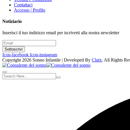
Contattaci
Accesso / Profilo
Notiziario
Inserisci il tuo indirizzo email per iscriverti alla nostra newsletter
Sottoscrivi
Icon-facebook
Icon-instagram
Copyright 2026 Sonno Infantile | Developed By
Clutx
. All Rights Re