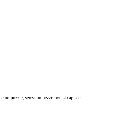
me un puzzle, senza un pezzo non si capisce.