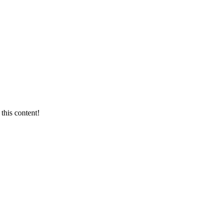
this content!