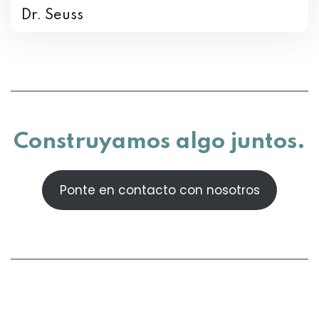
Dr. Seuss
Construyamos algo juntos.
Ponte en contacto con nosotros