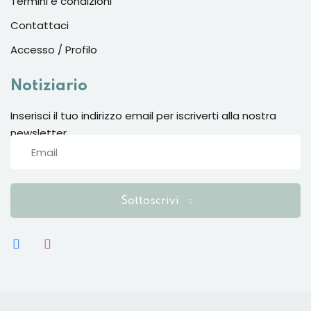
Termini e condizioni
Contattaci
Accesso / Profilo
Notiziario
Inserisci il tuo indirizzo email per iscriverti alla nostra
newsletter
Sottoscrivi